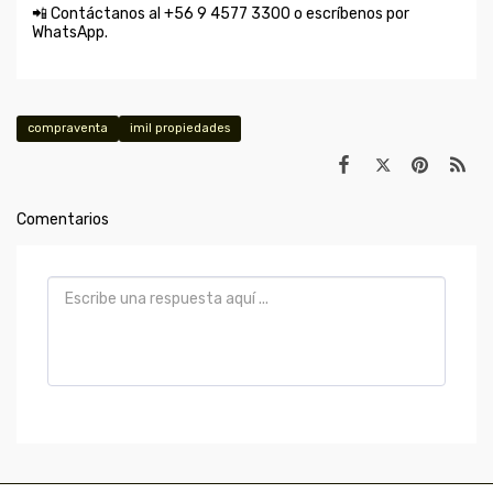
📲 Contáctanos al +56 9 4577 3300 o escríbenos por
WhatsApp.
compraventa
imil propiedades
Comentarios