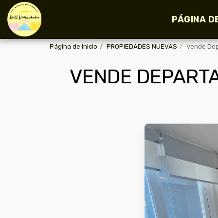
PÁGINA DE
Página de inicio
PROPIEDADES NUEVAS
Vende Dep
VENDE DEPARTA