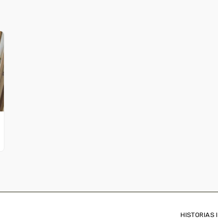
HISTORIAS 