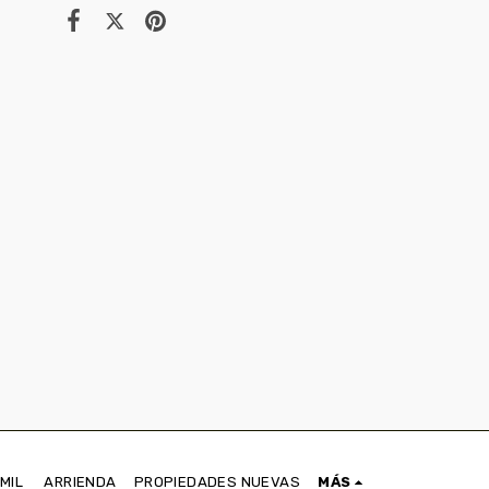
IMIL
ARRIENDA
PROPIEDADES NUEVAS
MÁS