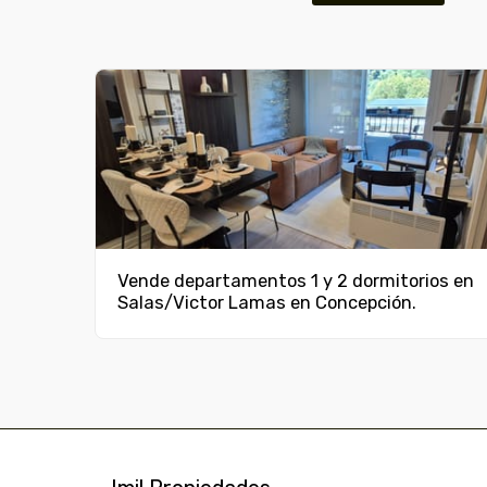
Vende departamentos 1 y 2 dormitorios en
Salas/Victor Lamas en Concepción.