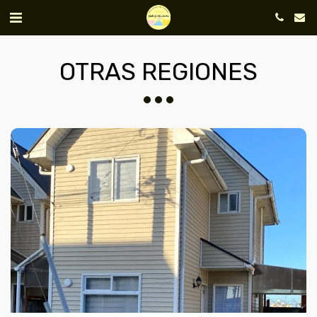
OTRAS REGIONES