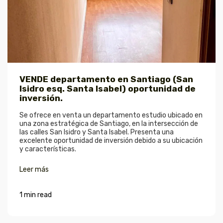
VENDE departamento en Santiago (San
Isidro esq. Santa Isabel) oportunidad de
inversión.
Se ofrece en venta un departamento estudio ubicado en
una zona estratégica de Santiago, en la intersección de
las calles San Isidro y Santa Isabel. Presenta una
excelente oportunidad de inversión debido a su ubicación
y características.
Leer más
1 min read