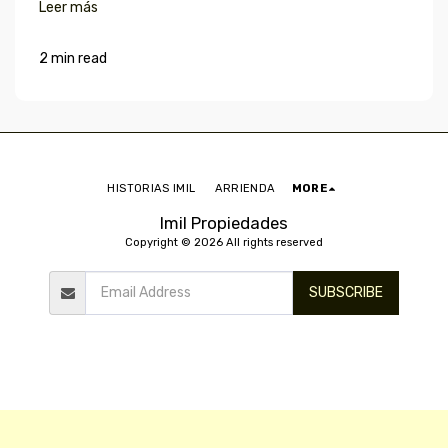
Leer más
2 min read
HISTORIAS IMIL
ARRIENDA
MORE
Imil Propiedades
Copyright © 2026 All rights reserved
SUBSCRIBE