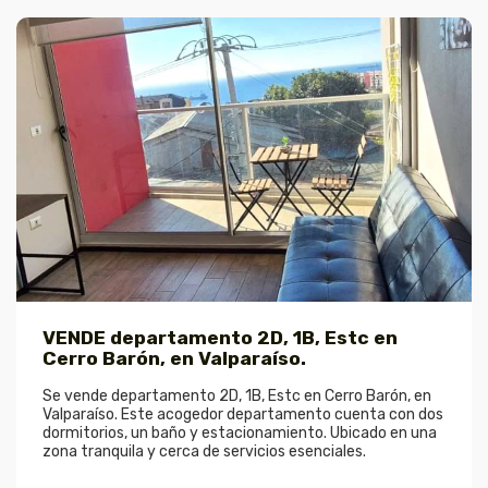
VENDE departamento 2D, 1B, Estc en
Cerro Barón, en Valparaíso.
Se vende departamento 2D, 1B, Estc en Cerro Barón, en
Valparaíso. Este acogedor departamento cuenta con dos
dormitorios, un baño y estacionamiento. Ubicado en una
zona tranquila y cerca de servicios esenciales.