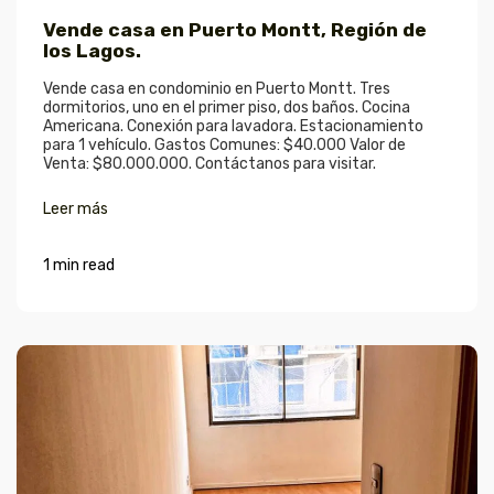
Vende casa en Puerto Montt, Región de
los Lagos.
Vende casa en condominio en Puerto Montt. Tres
dormitorios, uno en el primer piso, dos baños. Cocina
Americana. Conexión para lavadora. Estacionamiento
para 1 vehículo. Gastos Comunes: $40.000 Valor de
Venta: $80.000.000. Contáctanos para visitar.
Leer más
1 min read