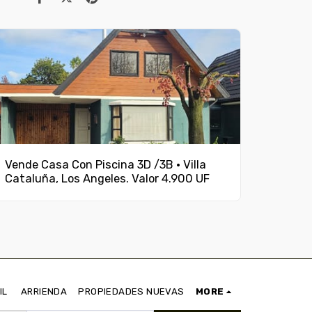
Vende Casa Con Piscina 3D /3B · Villa
Cataluña, Los Angeles. Valor 4.900 UF
IL
ARRIENDA
PROPIEDADES NUEVAS
MORE