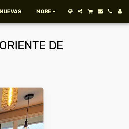
 NUEVAS
MORE
ORIENTE DE