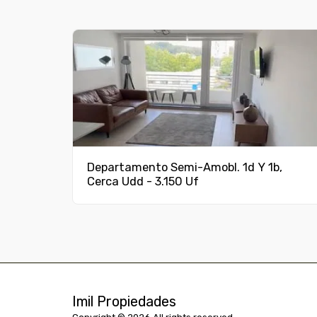
Departamento Semi-Amobl. 1d Y 1b,
Cerca Udd - 3.150 Uf
Imil Propiedades