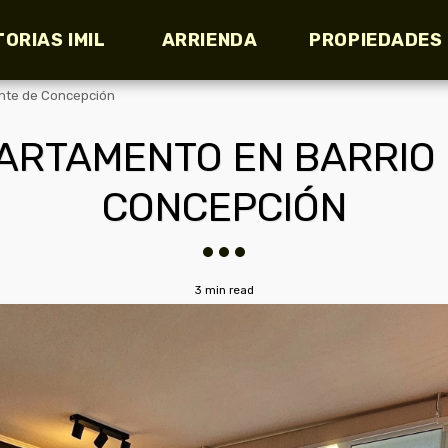
TORIAS IMIL
ARRIENDA
PROPIEDADES
nte de Concepción
ARTAMENTO EN BARRIO 
CONCEPCIÓN
3 min read