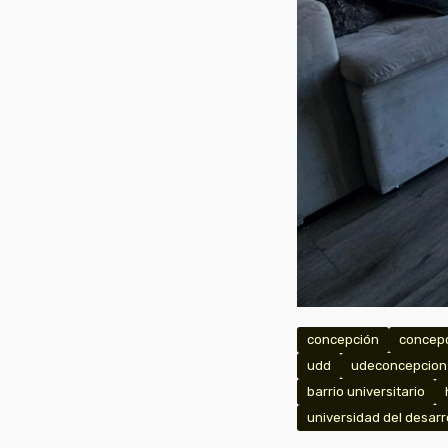
concepción
concep
udd
udeconcepcion
barrio universitario
universidad del desarr