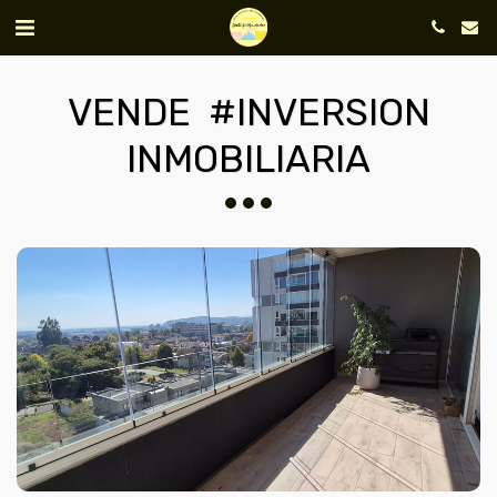
VENDE #INVERSION
INMOBILIARIA