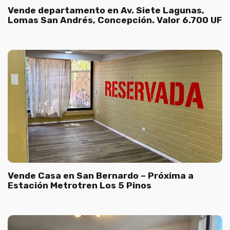
Vende departamento en Av. Siete Lagunas,
Lomas San Andrés, Concepción. Valor 6.700 UF
Vende Casa en San Bernardo – Próxima a
Estación Metrotren Los 5 Pinos