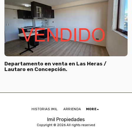
Departamento en venta en Las Heras /
Lautaro en Concepción.
HISTORIAS IMIL
ARRIENDA
MORE
Imil Propiedades
Copyright © 2026 All rights reserved