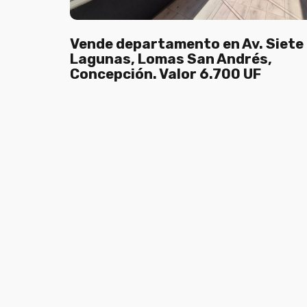
Vende departamento en Av. Siete
Lagunas, Lomas San Andrés,
Concepción. Valor 6.700 UF