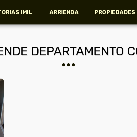
TORIAS IMIL
ARRIENDA
PROPIEDADES
ENDE DEPARTAMENTO C