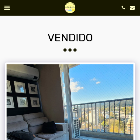
VENDIDO